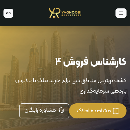
en
کارشناس فروش 4
کشف بهترین مناطق دبی برای خرید ملک با بالاترین
بازدهی سرمایه‌گذاری
مشاوره رایگان
مشاهده املاک