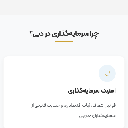
چرا سرمایه‌گذاری در دبی؟
امنیت سرمایه‌گذاری
قوانین شفاف، ثبات اقتصادی، و حمایت قانونی از
سرمایه‌گذاران خارجی