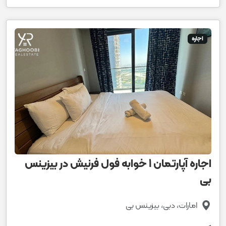
اجاره
اجاره آپارتمان 1 خوابه فول فرنیش در بیزینس
بی
امارات، دبی، بیزینس بی