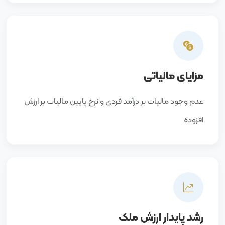
مزایای مالیاتی
عدم وجود مالیات بر درآمد فردی و نرخ پایین مالیات بر ارزش
افزوده
رشد پایدار ارزش ملک