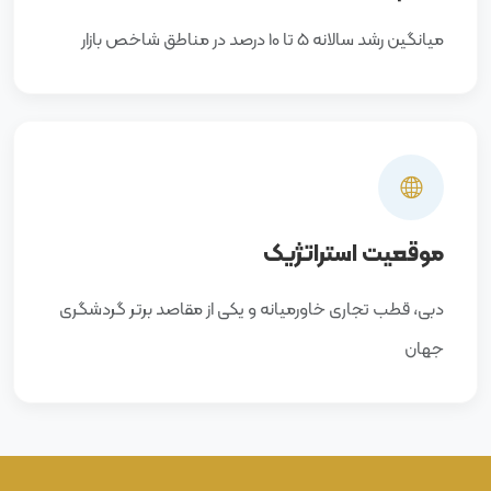
میانگین رشد سالانه 5 تا 10 درصد در مناطق شاخص بازار
موقعیت استراتژیک
دبی، قطب تجاری خاورمیانه و یکی از مقاصد برتر گردشگری
جهان