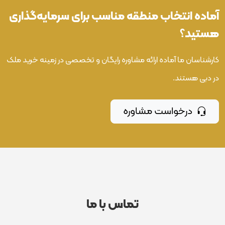
آماده انتخاب منطقه مناسب برای سرمایه‌گذاری
هستید؟
کارشناسان ما آماده ارائه مشاوره رایگان و تخصصی در زمینه خرید ملک
در دبی هستند.
درخواست مشاوره
تماس با ما