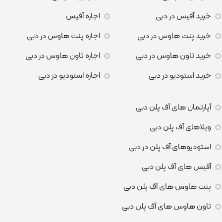
خرید آفیس در دبی
اجاره آفیس
خرید پنت هاوس در دبی
اجاره پنت هاوس در دبی
خرید تاون هاوس در دبی
اجاره تاون هاوس در دبی
خرید استودیو در دبی
اجاره استودیو در دبی
آپارتمان های آف پلن دبی
ویلاهای آف پلن دبی
استودیوهای آف پلن در دبی
آفیس های آف پلن دبی
پنت هاوس های آف پلن دبی
تاون هاوس های آف پلن دبی