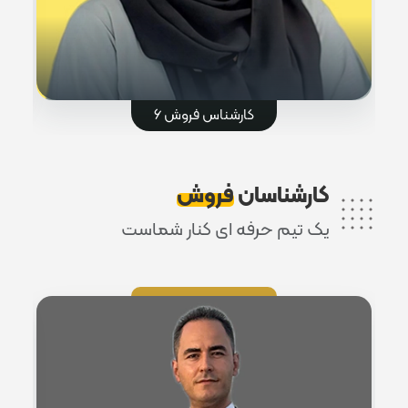
کارشناس فروش 6
کارشناسان
فروش
یک تیم حرفه ای کنار شماست