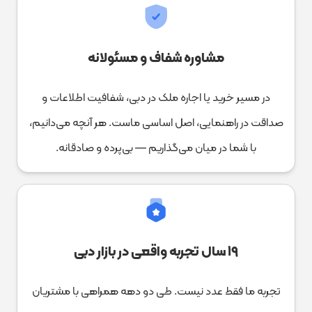
مشاوره شفاف و مسئولانه
در مسیر خرید یا اجاره ملک در دبی، شفافیت اطلاعات و
صداقت در راهنمایی، اصل اساسی ماست. هر آنچه می‌دانیم،
با شما در میان می‌گذاریم — بی‌پرده و صادقانه.
۱۹ سال تجربه واقعی در بازار دبی
تجربه ما فقط عدد نیست. طی دو دهه همراهی با مشتریان