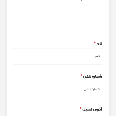
نام
*
شماره تلفن
*
آدرس ایمیل
*