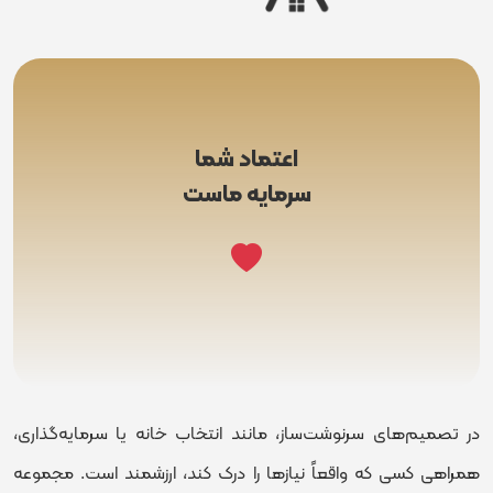
اعتماد شما
سرمایه ماست
در تصمیم‌های سرنوشت‌ساز، مانند انتخاب خانه یا سرمایه‌گذاری،
همراهی کسی که واقعاً نیازها را درک کند، ارزشمند است. مجموعه