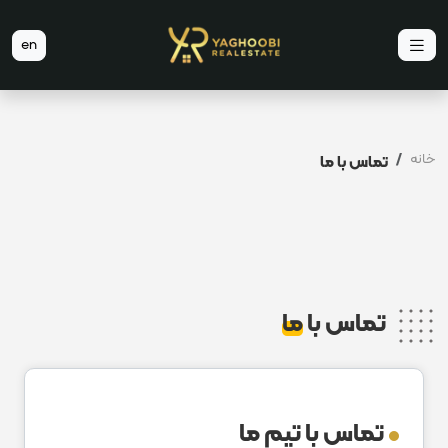
en
خانه
تماس با ما
تماس با
ما
تماس با تیم ما