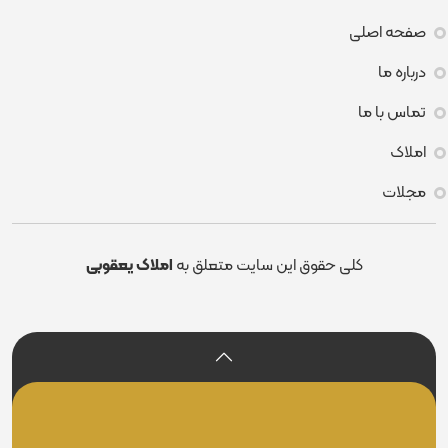
صفحه اصلی
درباره ما
تماس با ما
املاک
مجلات
کلی حقوق این سایت متعلق به
املاک یعقوبی