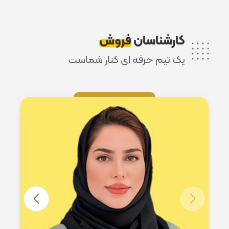
کارشناسان
فروش
یک تیم حرفه ای کنار شماست