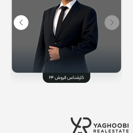
کارشناس فروش 24