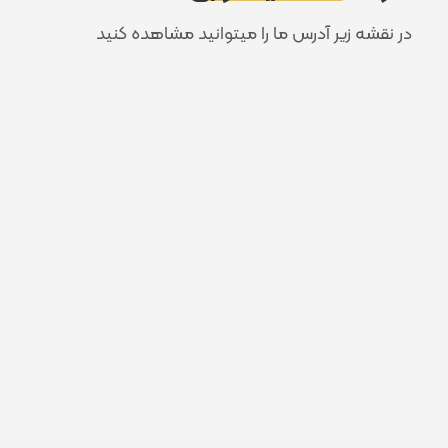
در نقشه زیر آدرس ما را میتوانید مشاهده کنید