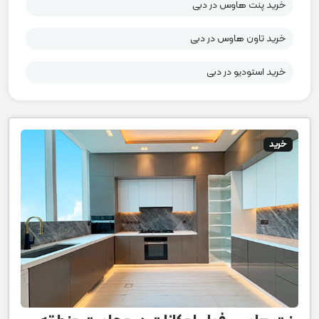
خرید پنت هاوس در دبی
خرید تاون هاوس در دبی
خرید استودیو در دبی
خرید