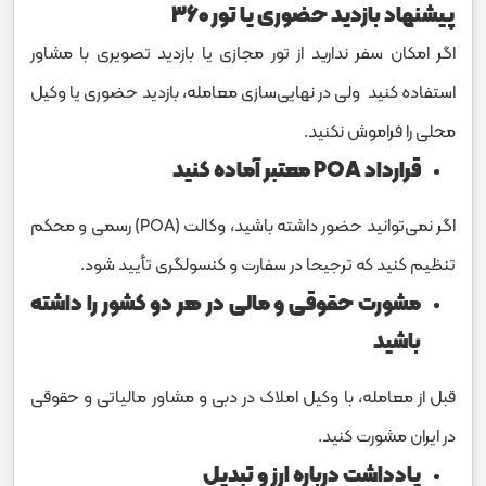
پیشنهاد بازدید حضوری یا تور ۳۶۰
اگر امکان سفر ندارید از تور مجازی یا بازدید تصویری با مشاور
استفاده کنید ولی در نهایی‌سازی معامله، بازدید حضوری یا وکیل
محلی را فراموش نکنید.
قرارداد POA معتبر آماده کنید
اگر نمی‌توانید حضور داشته باشید، وکالت (POA) رسمی و محکم
تنظیم کنید که ترجیحا در سفارت و کنسولگری تأیید شود.
مشورت حقوقی و مالی در هر دو کشور را داشته
باشید
قبل از معامله، با وکیل املاک در دبی و مشاور مالیاتی و حقوقی
در ایران مشورت کنید.
یادداشت درباره ارز و تبدیل