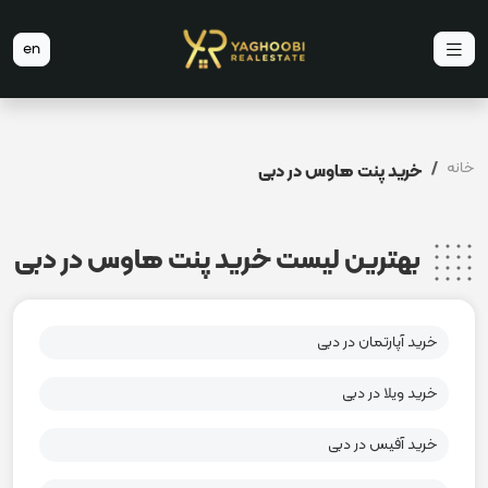
en
خانه
خرید پنت هاوس در دبی
بهترین لیست خرید پنت هاوس در دبی
خرید آپارتمان در دبی
خرید ویلا در دبی
خرید آفیس در دبی