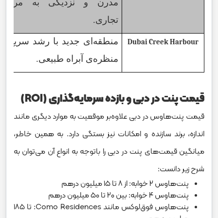
مدرن و نزدیکی به مراکز
تجاری.
منطقه‌ای جدید با رشد سریع و
Dubai Creek Harbour
منظره‌ی آبراه طبیعی.
قیمت پنت‌ در دبی و بازده سرمایه‌گذاری (ROI)
قیمت پنت‌هاوس در دبی علاوه‌بر موقعیت به موارد دیگری مانند
اندازه، برند سازنده و امکانات نیز بستگی دارد. به همین خاطر،
میانگین قیمت‌های پنت در دبی را باتوجه به انواع آن می‌توان به
شرح زیر دانست:
پنت‌هاوس ۲ خوابه: از ۸ تا ۱۵ میلیون درهم
پنت‌هاوس ۴ خوابه: بین ۲۰ تا ۵۰ میلیون درهم
پنت‌هاوس فوق‌لوکس مانند Como Residences: تا ۱۸۵