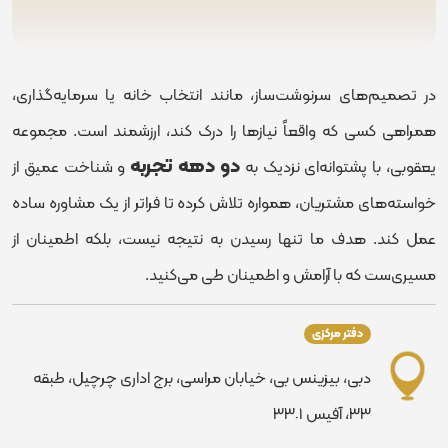
در تصمیم‌های سرنوشت‌ساز، مانند انتخاب خانه یا سرمایه‌گذاری،
همراهی کسی که واقعاً نیازها را درک کند، ارزشمند است. مجموعه
دو دهه تجربه
یعقوبی، با پشتوانه‌ای نزدیک به
و شناخت عمیق از
خواسته‌های مشتریان، همواره تلاش کرده تا فراتر از یک مشاوره ساده
عمل کند. هدف ما تنها رسیدن به نتیجه نیست، بلکه اطمینان از
مسیری‌ست که با آرامش و اطمینان طی می‌کنید.
دفتر مرکزی
دبی، بیزینس بی، خیابان مراسی، برج اداری چرچیل، طبقه
٣٣، آفیس ٣٣٠١