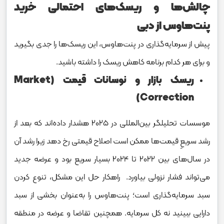
چالش‌ها و ریسک‌های احتمالی خرید
پنت‌هاوس از دبی
پیش از سرمایه‌گذاری در پنت‌هاوس، این ریسک‌ها را جدی بگیرید
و برای هر کدام برنامه کاهش ریسک را داشته باشید.
ریسک بازار و نوسانات قیمت (Market
Correction)
موسسات تحلیلگر بین‌المللی در ۲۰۲۵ هشدار داده‌اند که بعد از
رشد سریعِ قیمت‌ها ممکن است اصلاح قیمتی رخ دهد زیرا رشد آن
در سال‌های بین ۲۰۲۲ تا ۲۰۲4 بسیار سریع بود و عرضه جدید
می‌تواند فشار نزولی بیاورد. راهکار حل این مشکل، تنوع کردن
سبد سرمایه‌گذاری است؛ پنت‌هاوس را به‌عنوان بخشی از سبد
دارایی ببینید نه کل سرمایه. همچنین تقاضا و عرضه در منطقه‌