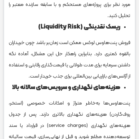
مورد نظر برای پروژه‌های مستحکم و با سابقه سازنده معتبر را
تحلیل کنید.
ریسک نقدینگی (Liquidity Risk)
فروش پنت‌هاوس لوکس ممکن است زمان‌بر باشد چون خریداران
بالقوه کمتری دارد. بنابراین راهکار حل این مشکل، آماده نگه
داشتن سرمایه برای مدت طولانی یا قیمت‌گذاری رقابتی و استفاده
از آژانس‌های بازاریابی بین‌المللی برای جذب خریدار است.
هزینه‌های نگهداری و سرویس‌های سالانه بالا
پنت‌هاوس‌ها به‌خاطر متراژ و امکانات خصوصی (استخر،
روف‌گاردن) هزینه‌های نگهداری بالاتری دارند. پس از جدول
هزینه‌های نگهداری (service charges) در قرارداد یا سند
توسعه‌دهنده مطلع شوید و قبل از نهایی‌سازی، قیمت سالیانه