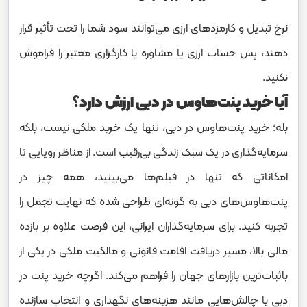
نرخ تبدیل و کارمزدهای ارزی می‌توانند سود شما را تحت تأثیر قرار
دهند، پس حساب ارزی یا مشاوره با کارگزاری معتبر را فراموش
نکنید.
آیا خرید پنت‌هاوس در دبی ارزش دارد؟
بله؛ خرید پنت‌هاوس در دبی، تنها یک خرید ملکی نیست، بلکه
سرمایه‌گذاری در یک سبک زندگی بی‌رقیب است. از مناظر رویایی تا
امکاناتی که تنها در فیلم‌ها می‌بینید، همه چیز در
پنت‌هاوس‌های دبی به گونه‌ای طراحی شده که نهایت تجمل را
تجربه کنید. برای سرمایه‌گذاران ایرانی، این فرصت علاوه بر بازده
مالی بالا، مسیر دریافت اقامت قانونی و مالکیت ملکی در یکی از
با‌ثبات‌ترین بازارهای جهان را فراهم می‌کند. اگرچه خرید پنت‌ در
دبی با چالش‌هایی مانند هزینه‌های نگهداری و انتخاب سازنده