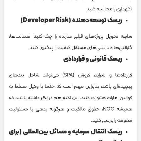
نگهداری را محاسبه کنید.
ریسک توسعه‌دهنده (Developer Risk)
سابقه تحویل پروژه‌های قبلی سازنده را چک کنید؛ ضمانت‌ها،
گارانتی‌ها و بازبینی‌های مستقل کیفیت را پیگیری کنید.
ریسک قانونی و قراردادی
قراردادها و شرایط فروش (SPA) می‌تواند شامل بندهای
پیچیده‌ای باشد، بنابراین مهم است که حتما با وکیل مسلط به
قوانین امارات مشورت کنید. این نکته هم در نظر داشته باشید که
همیشه NOC، حقوق مالکیت و هرگونه بدهی یا مسئولیت
محوطه را بررسی کنید.
ریسک انتقال سرمایه و مسائل بین‌المللی (برای