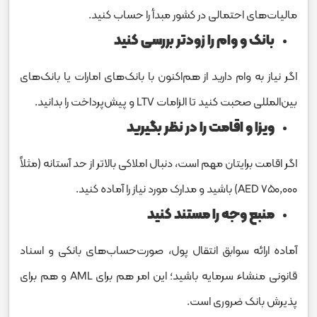
مالیات‌های احتمالی در کشور مبدأ را حساب کنید.
بانک و وام را زودتر بررسی کنید
اگر نیاز به وام دارید از هم‌اکنون با بانک‌های امارات یا بانک‌های
بین‌المللی صحبت کنید تا الزامات LTV و پیش‌پرداخت را بدانید.
ویزا و اقامت را در نظر بگیرید
اگر اقامت برایتان مهم است، دنبال املاکی بالاتر از حد آستانه (مثلاً
۷۵۰,۰۰۰ AED) باشید و مدارک مورد نیاز را آماده کنید.
منبع وجه را مستند کنید
آماده ارائه سوابق انتقال پول، صورت‌حساب‌های بانکی و اسناد
قانونی منشاء سرمایه باشید؛ این امر هم برای AML و هم برای
پذیرش بانک ضروری است.