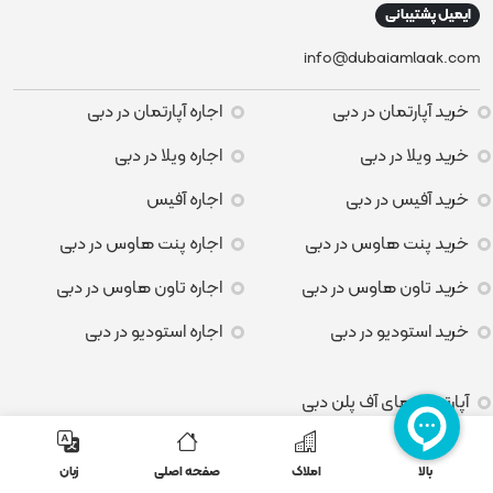
ایمیل پشتیبانی
info@dubaiamlaak.com
خرید آپارتمان در دبی
اجاره آپارتمان در دبی
خرید ویلا در دبی
اجاره ویلا در دبی
خرید آفیس در دبی
اجاره آفیس
خرید پنت هاوس در دبی
اجاره پنت هاوس در دبی
خرید تاون هاوس در دبی
اجاره تاون هاوس در دبی
خرید استودیو در دبی
اجاره استودیو در دبی
آپارتمان های آف پلن دبی
ویلاهای آف پلن دبی
بالا
املاک
صفحه اصلی
زبان
استودیوهای آف پلن در دبی