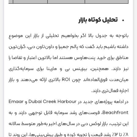
تحلیل کوتاه بازار
باتوجه به جدول بالا اگر بخواهیم تحلیلی از بازار این موضوع
داشته باشیم باید گفت که پالم جمیرا و داون‌تاون دبی، گران‌ترین
مناطق برای خرید پنت‌هاوس هستند اما بالاترین اعتبار و تقاضا را
نیز دارند. همچنین، بیزینس بی و مارینا برای سرمایه‌گذاری
میان‌مدت فوق‌العاده‌اند چون ROI بالاتری ارائه می‌دهند و بازار
اجاره‌ فعال‌تری دارند.
در ادامه پروژه‌های جدید در Dubai Creek Harbour و Emaar
Beachfront، فرصت‌های رشد سرمایه‌ قابل توجهی دارند و به
این ترتیب، بازار لوکس دبی در سال‌های اخیر به‌طور متوسط سالانه
۸٪ تا ۱۲٪ رشد قیمت را تجربه کرده و طبق پیش‌بینی‌ها، این روند تا