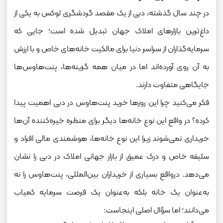
در چند سال گذشته، دبی از یک مقصد گردشگری لوکس به یکی از
داغ‌ترین بازارهای املاک جهان تبدیل شده است؛ جایی که
سرمایه‌گذاران از سراسر دنیا برای مالکیت خانه‌های خاص و با ارزش
به آن روی آورده‌اند اما در میان همه‌ گزینه‌ها، پنت‌هاوس‌ها
جایگاهی متفاوت دارند.
فکر می‌کنید چرا این روزها خرید پنت‌هاوس در دبی اهمیت پیدا
کرده؟ در واقع این نوع خانه‌ها دیگر برای منظره خیره‌کننده آن‌ها
خریداری نمی‌شوند زیرا این نوع خانه‌ها، هوشمندی مالی افراد و
سلیقه‌ خاص و درک عمیق از بازار جهانی املاک در دبی را نشان
می‌دهد. درواقع بسیاری از خریداران بین‌المللی، پنت‌هاوس را نه
به‌عنوان یک خانه بلکه به‌عنوان یک فرصت سرمایه‌ کمیاب
می‌دانند؛ اما سؤال اصلی اینجاست: