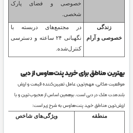
خصوصی و فضای پارک
شخصی.
زندگی
در مجتمع‌های دربسته با
خصوصی و آرام
نگهبانی
۲۴
ساعته و دسترسی
کنترل‌شده.
بهترین مناطق برای خرید پنت‌هاوس از دبی
موقعیت مکانی، مهم‌ترین عامل تعیین‌کننده‌ قیمت و ارزش
بلندمدت ملک در دبی است. برهمین اساس از محبوب‌ترین و با
ارزش‌ترین مناطق خرید پنت‌هاوس به شرح زیر است:
منطقه
ویژگی‌های شاخص