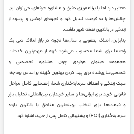
معتبر دارد اما با برنامه‌ریزی دقیق و مشاوره حرفه‌ای، می‌توان این
چالش‌ها را به فرصت تبدیل کرد و تجربه‌ای لوکس و پرسود از
زندگی در بالاترین نقطه شهر داشت.
بنابراین، املاک یعقوبی با سال‌ها تجربه در بازار املاک دبی یک
راهنما برای شما محسوب می‌شود کهه از مهم‌ترین خدمات
مجموعه میتوان مواردی چون مشاوره تخصصی و
شخصی‌سازی‌شده برای پیدا کردن بهترین گزینه بر اساس بودجه،
سبک زندگی و اهداف سرمایه‌گذاری شما، راهنمایی کامل مراحل
قانونی خرید برای ایرانی‌ها و سایر خریداران بین‌المللی، تحلیل بازار
و قیمت‌ها برای انتخاب بهینه‌ترین مناطق با بالاترین بازده
سرمایه‌گذاری (ROI) و پشتیبانی کامل پس از خرید، اشاره کرد.