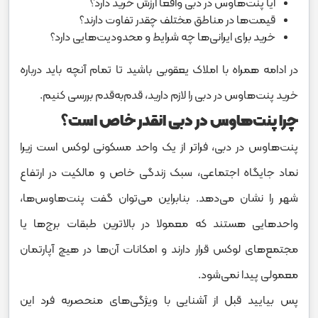
آیا پنت‌هاوس در دبی واقعا ارزش خرید دارد؟
قیمت‌ها در مناطق مختلف چقدر تفاوت دارند؟
خرید برای ایرانی‌ها چه شرایط و محدودیت‌هایی دارد؟
در ادامه همراه با املاک یعقوبی باشید تا تمام آنچه باید درباره‌
خرید پنت‌هاوس در دبی را لازم دارید، قدم‌به‌قدم بررسی کنیم.
چرا پنت‌هاوس در دبی انقدر خاص است؟
پنت‌هاوس در دبی، فراتر از یک واحد مسکونی لوکس است زیرا
نماد جایگاه اجتماعی، سبک زندگی خاص و مالکیت در ارتفاع
شهر را نشان می‌دهد. بنابراین می‌توان گفت پنت‌هاوس‌ها،
واحدهایی هستند که معمولا در بالاترین طبقات برج‌ها یا
مجتمع‌های لوکس قرار دارند و امکانات آن‌ها در هیچ آپارتمان
معمولی پیدا نمی‌شود.
پس بیایید قبل از آشنایی با ویژگی‌های منحصربه فرد این