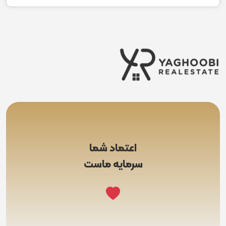
اعتماد شما
سرمایه ماست