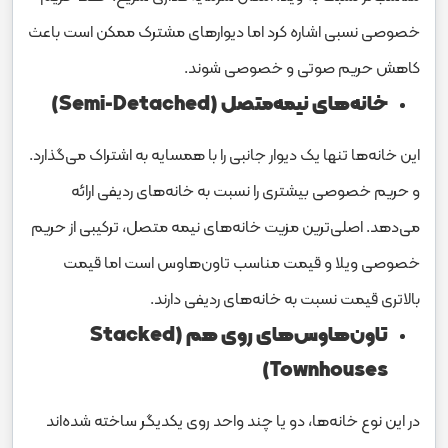
خصوصی نسبی اشاره کرد اما دیوارهای مشترک ممکن است باعث
کاهش حریم صوتی و خصوصی شوند.
خانه‌های نیمه‌متصل (Semi-Detached)
این خانه‌ها تنها یک دیوار جانبی را با همسایه به اشتراک می‌گذارد.
و حریم خصوصی بیشتری را نسبت به خانه‌های ردیفی ارائه
می‌دهد. اصلی‌ترین مزیت خانه‌های نیمه متصل، ترکیبی از حریم
خصوصی ویلا و قیمت مناسب تاون‌هاوس است اما قیمت
بالاتری قیمت نسبت به خانه‌های ردیفی دارند.
تاون‌هاوس‌های روی هم (Stacked
Townhouses)
در این نوع خانه‌ها، دو یا چند واحد روی یکدیگر ساخته شده‌اند