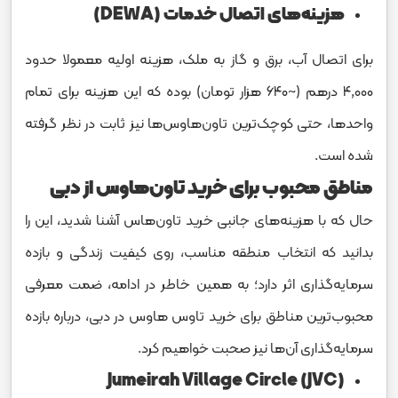
هزینه‌های اتصال خدمات (DEWA)
برای اتصال آب، برق و گاز به ملک، هزینه اولیه معمولا حدود
۴,۰۰۰ درهم (~۶۴۰ هزار تومان) بوده که این هزینه برای تمام
واحدها، حتی کوچک‌ترین تاون‌هاوس‌ها نیز ثابت در نظر گرفته
شده است.
مناطق محبوب برای خرید تاون‌هاوس از دبی
حال که با هزینه‌های جانبی خرید تاون‌هاس آشنا شدید، این را
بدانید که انتخاب منطقه مناسب، روی کیفیت زندگی و بازده
سرمایه‌گذاری اثر دارد؛ به همین خاطر در ادامه، ضمت معرفی
محبوب‌ترین مناطق برای خرید تاوس هاوس در دبی، درباره بازده
سرمایه‌گذاری آن‌ها نیز صحبت خواهیم کرد.
Jumeirah Village Circle (JVC)