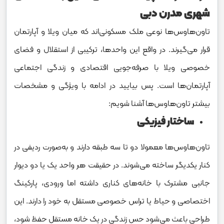
شهری مدرن دبی
تاون‌هاوس‌ها نوعی ملک مسکونی‌اند که میان ویلا و آپارتمان
قرار می‌گیرند. در واقع این واحدها، ترکیبی از استقلال و فضای
خصوصی ویلا با صرفه‌جویی اقتصادی و زندگی اجتماعی
آپارتمان‌ها است. پس بیایید در ادامه با ویژگی و مشخصات
بیشتر تاون‌هاوس‌ها آشنا شویم:
ساختار فیزیکی
تاون‌هاوس‌ها معمولا دو تا سه طبقه دارند و به‌صورت ردیفی در
کنار یکدیگر ساخته می‌شوند. در حقیقت هر واحد یک یا دو دیوار
جانبی مشترک با خانه‌های کناری داشته اما ورودی، پارکینگ
اختصاصی و حیاط یا تراس خصوصی مستقل به خود را دارند. این
طراحی باعث می‌شود حس زندگی در یک خانه مستقل حفظ شود،