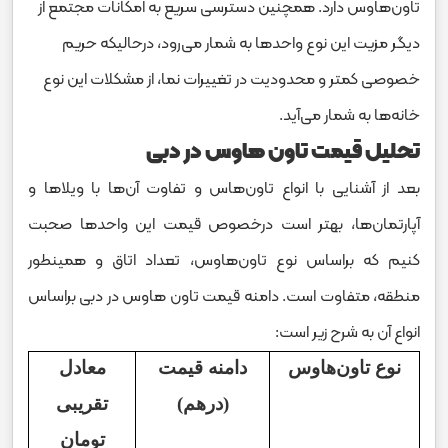
تاون‌هاوس دارد. همچنین دسترسی سریع به امکانات مجتمع از
دیگر مزیت این نوع واحدها به شمار می‌رود، درحالیکه حریم
خصوصی کمتر و محدودیت در تغییرات نما، از مشکلات این نوع
خانه‌ها به شمار می‌آید.
تحلیل قیمت تاون هاوس در دبی
بعد از آشنایی با انواع تاون‌هاس و تفاوت آن‌ها با ویلاها و
آپارتمان‌ها، بهتر است درخصوص قیمت این واحدها صحبت
کنیم که براساس نوع تاون‌هاوس، تعداد اتاق و همینطور
منطقه، متفاوت است. دامنه قیمت تاون هاوس در دبی براساس
انواع آن به شرح زیر است:
نوع تاون‌هاوس
دامنه قیمت
معادل
(درهم)
تقریبی
تومان