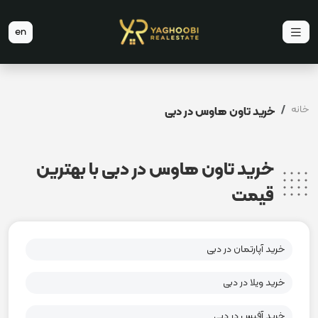
en
خانه
خرید تاون هاوس در دبی
خرید تاون هاوس در دبی با بهترین
قیمت
خرید آپارتمان در دبی
خرید ویلا در دبی
خرید آفیس در دبی