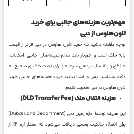
مهم‌ترین هزینه‌های جانبی برای خرید
تاون‌هاوس از دبی
توجه داشته باشید که خرید تاون ‌هاوس در دبی فراتر از قیمت
پایه ملک است و خریدار باید تمام هزینه‌های جانبی، امکانات،
مناطق و پتانسیل بازدهی سرمایه را برای تصمیم‌گیری صحیح، به
دقت بشناسد. پس در ابتدا بیایید درباره هزینه‌های جانبی خرید
تاون هاوس در دبی صحبت کنیم:
هزینه انتقال ملک (DLD Transfer Fee)
این هزینه توسط اداره زمین دبی (Dubai Land Department)
برای انتقال مالکیت رسمی دریافت می‌شود که مقدار آن، ۴٪ از