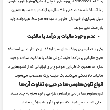
و نشاما (Nshama)، پروژه‌های آف‌پلن (پیش‌فروش) تاون‌هاوس
را با اقساط بلندمدت حتی تا ۷ سال نیز ارائه می‌دهند. به همین
دلیل بسیاری از خریداران خارجی با بودجه متوسط، می‌توانند وارد
بازار ملک دبی شوند.
عدم وجود مالیات بر درآمد یا مالکیت
یکی از جذاب‌ترین ویژگی‌های سرمایه‌گذاری در امارات این است که
هیچ مالیاتی بر درآمد اجاره، فروش ملک یا مالکیت سالانه وجود
ندارد. به همین خاطر، این موضوع برای ایرانیانی که از کشورهایی با
مالیات بالا زندگی می‌کنند یک مزیت بزرگ محسوب می‌شود.
انواع تاون‌هاوس‌ها در دبی و تفاوت‌ آن‌ها
تاون‌هاوس‌ها در دبی بر اساس طراحی و نوع سازه به چند دسته
اصلی تقسیم می‌شوند که هر نوع از آن‌ها، ویژگی‌، مزایا و