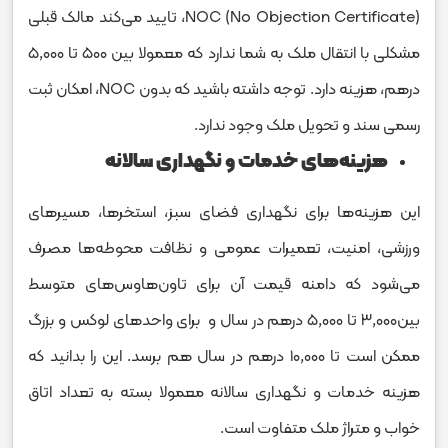
(NOC (No Objection Certificate، تایید می‌کند مالک قبلی
مشکلی با انتقال ملک به شما ندارد که معمولا بین ۵۰۰ تا ۵,۰۰۰
درهم، هزینه دارد. توجه داشته باشید که بدون NOC، امکان ثبت
رسمی سند و تحویل ملک وجود ندارد.
هزینه‌های خدمات و نگهداری سالانه
این هزینه‌ها برای نگهداری فضای سبز، استخرها، مسیرهای
ورزشی، امنیت، تعمیرات عمومی و نظافت محوطه‌ها مصرف
می‌شود که دامنه قیمت آن برای تاون‌هاوس‌های متوسط
بین۳,۰۰۰ تا ۵,۰۰۰ درهم در سال و برای واحدهای لوکس و بزرگ
ممکن است تا ۱۰,۰۰۰ درهم در سال هم برسد. این را بدانید که
هزینه خدمات و نگهداری سالانه معمولا بسته به تعداد اتاق
خواب و متراژ ملک متفاوت است.