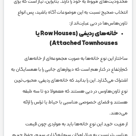
محدودیت‌های مربوط به خود را دارند. بنابراین، نیاز است که برای
انتخاب صحیح نسبت به این موضوعات آگاه باشید، پس انواع
تاون‌هاس‌ها در دبی عبارت‌اند از:
خانه‌های ردیفی (Row Houses یا
Attached Townhouses)
ساختار این نوع خانه‌ها به صورت مجموعه‌ای از خانه‌های
کم‌ارتفاع در کنار هم است که دیوارهای جانبی را با همسایگان به
اشتراک می‌گذارد. این را بدانید که خانه‌های ردیفی، محبوب‌ترین
نوع تاون‌هاوس در دبی هستند که معمولا دو تا سه طبقه
هستند و فضای خصوصی مناسبی با حیاط یا تراس را ارائه
می‌دهند.
از مزیت خرید این نوع خانه‌ها باید به مواردی چون قیمت
مناسب‌تر نسبت به ویلا، امکان سرمایه‌گذاری سریع، حفظ حریم