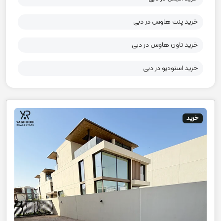
خرید پنت هاوس در دبی
خرید تاون هاوس در دبی
خرید استودیو در دبی
خرید