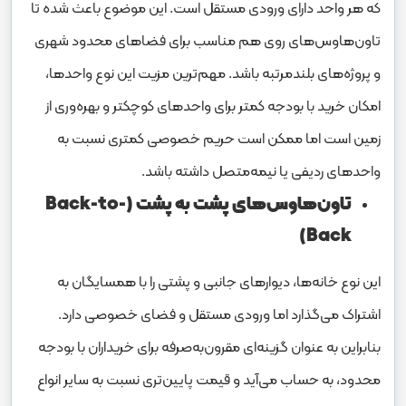
که هر واحد دارای ورودی مستقل است. این موضوع باعث شده تا
تاون‌هاوس‌های روی هم مناسب برای فضاهای محدود شهری
و پروژه‌های بلندمرتبه باشد. مهم‌ترین مزیت این نوع واحدها،
امکان خرید با بودجه کمتر برای واحدهای کوچکتر و بهره‌وری از
زمین است اما ممکن است حریم خصوصی کمتری نسبت به
واحدهای ردیفی یا نیمه‌متصل داشته باشد.
تاون‌هاوس‌های پشت به پشت (Back-to-
Back)
این نوع خانه‌ها، دیوارهای جانبی و پشتی را با همسایگان به
اشتراک می‌گذارد اما ورودی مستقل و فضای خصوصی دارد.
بنابراین به عنوان گزینه‌ای مقرون‌به‌صرفه برای خریداران با بودجه
محدود، به حساب می‌آید و قیمت پایین‌تری نسبت به سایر انواع