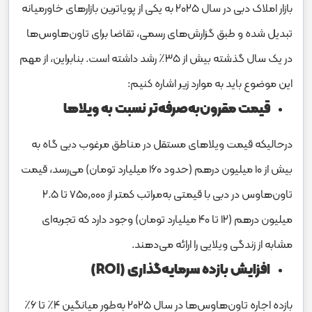
بازار املاک دبی در سال ۲۰۲۵ به یکی از پویاترین بازارهای خاورمیانه
تبدیل شده و طبق گزارش‌های رسمی، تقاضا برای تاون‌هاوس‌ها
در یک سال گذشته بیش از ۳۵٪ رشد داشته است. بنابراین، از مهم
این موضوع باید به موارد زیر اشاره کنیم:
قیمت مقرون‌به‌صرفه‌تر نسبت به ویلاها
درحالیکه قیمت ویلاهای مستقل در مناطق مرغوب دبی گاه به
بیش از ۱۰ میلیون درهم (حدود ۱۶۰ میلیارد تومان) می‌رسد، قیمت
تاون‌هاوس‌ در دبی با قیمتی به‌مراتب کمتر از ۷۵۰,۰۰۰ تا ۲.۵
میلیون درهم (۱۲ تا ۴۰ میلیارد تومان) وجود دارد که تجربه‌ای
مشابه از زندگی ویلایی را ارائه می‌دهند.
افزایش بازده سرمایه‌گذاری (ROI)
بازده اجاره تاون‌هاوس‌ها در سال ۲۰۲۵ به‌طور میانگین ۴٪ تا ۶٪