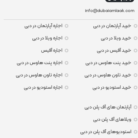
info@dubaiamlaak.com
خرید آپارتمان در دبی
اجاره آپارتمان در دبی
خرید ویلا در دبی
اجاره ویلا در دبی
خرید آفیس در دبی
اجاره آفیس
خرید پنت هاوس در دبی
اجاره پنت هاوس در دبی
خرید تاون هاوس در دبی
اجاره تاون هاوس در دبی
خرید استودیو در دبی
اجاره استودیو در دبی
آپارتمان های آف پلن دبی
ویلاهای آف پلن دبی
استودیوهای آف پلن در دبی