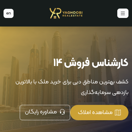
en
کارشناس فروش 14
کشف بهترین مناطق دبی برای خرید ملک با بالاترین
بازدهی سرمایه‌گذاری
مشاوره رایگان
مشاهده املاک