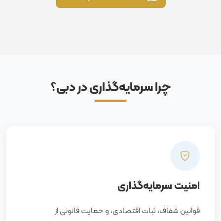
چرا سرمایه‌گذاری در دبی؟
امنیت سرمایه‌گذاری
قوانین شفاف، ثبات اقتصادی، و حمایت قانونی از