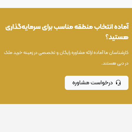
آماده انتخاب منطقه مناسب برای سرمایه‌گذاری
هستید؟
کارشناسان ما آماده ارائه مشاوره رایگان و تخصصی در زمینه خرید ملک
در دبی هستند.
درخواست مشاوره