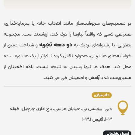
در تصمیم‌های سرنوشت‌ساز، مانند انتخاب خانه یا سرمایه‌گذاری،
همراهی کسی که واقعاً نیازها را درک کند، ارزشمند است. مجموعه
دو دهه تجربه
یعقوبی، با پشتوانه‌ای نزدیک به
و شناخت عمیق از
خواسته‌های مشتریان، همواره تلاش کرده تا فراتر از یک مشاوره ساده
عمل کند. هدف ما تنها رسیدن به نتیجه نیست، بلکه اطمینان از
مسیری‌ست که با آرامش و اطمینان طی می‌کنید.
دفتر مرکزی
دبی، بیزینس بی، خیابان مراسی، برج اداری چرچیل، طبقه
٣٣، آفیس ٣٣٠١
ایمیل پشتیبانی