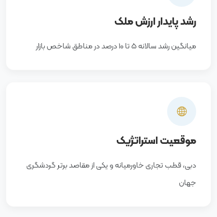
رشد پایدار ارزش ملک
میانگین رشد سالانه 5 تا 10 درصد در مناطق شاخص بازار
موقعیت استراتژیک
دبی، قطب تجاری خاورمیانه و یکی از مقاصد برتر گردشگری
جهان