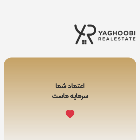
اعتماد شما
سرمایه ماست