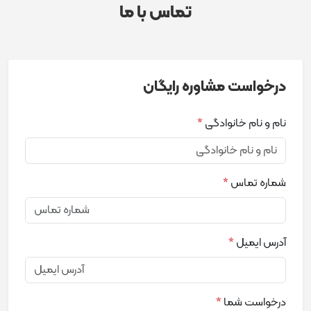
تماس با ما
درخواست مشاوره رایگان
نام و نام خانوادگی
*
شماره تماس
*
آدرس ایمیل
*
درخواست شما
*