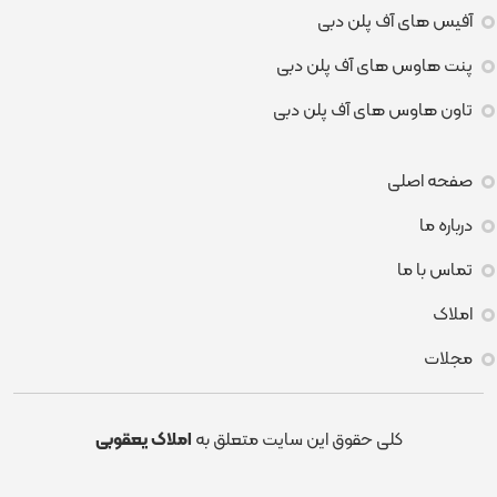
آفیس های آف پلن دبی
پنت هاوس های آف پلن دبی
تاون هاوس های آف پلن دبی
صفحه اصلی
درباره ما
تماس با ما
املاک
مجلات
کلی حقوق این سایت متعلق به
املاک یعقوبی