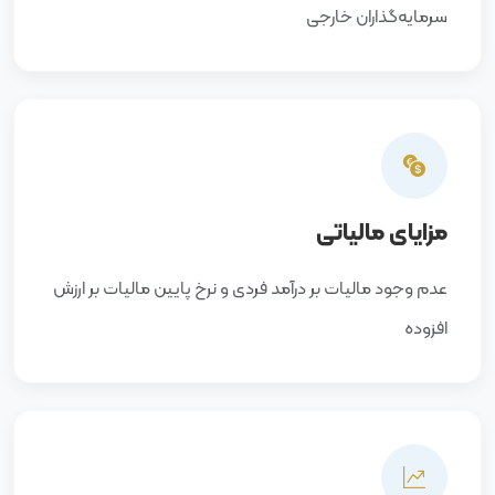
سرمایه‌گذاران خارجی
مزایای مالیاتی
عدم وجود مالیات بر درآمد فردی و نرخ پایین مالیات بر ارزش
افزوده