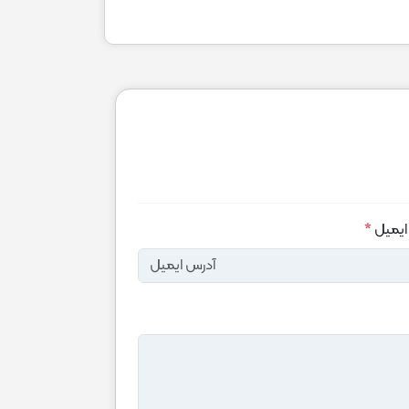
ایمیل
*