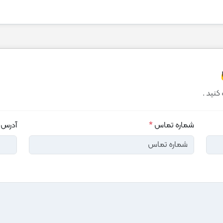
کنید .
شماره تماس
*
آدرس 