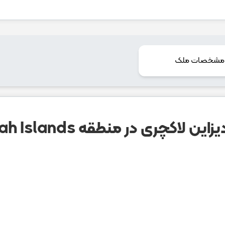
مشخصات ملک