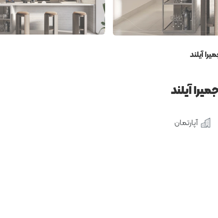
آپارتمان