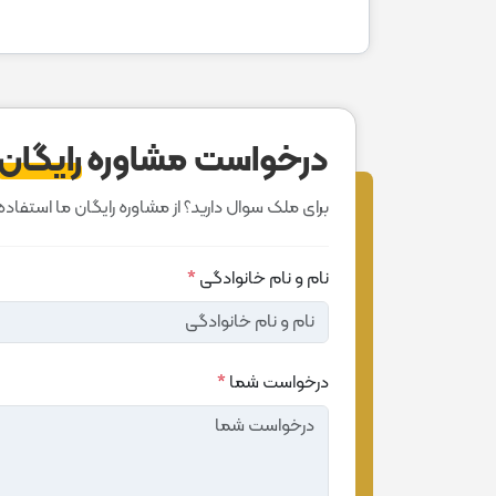
درخواست مشاوره
رایگان
برای ملک سوال دارید؟ از مشاوره رایگان ما استفاده 
نام و نام خانوادگی
*
درخواست شما
*