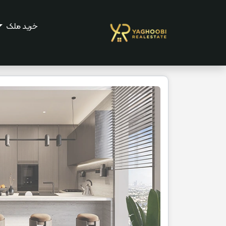
خرید ملک