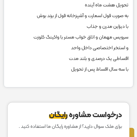
تحویل هشت ماه آینده
به صورت فول اسمارت و آشپزخانه فول از برند بوش
با دیزاین مدرن و جذاب
سرویس مهمان و اتاق خواب مستر با واکینگ کلوزت
و استخر اختصاصی داخل واحد
اقساطی یک درصدی و بلند مدت
با سه سال اقساط پس از تحویل
درخواست مشاوره
رایگان
برای ملک سوال دارید؟ از مشاوره رایگان ما استفاده کنید .