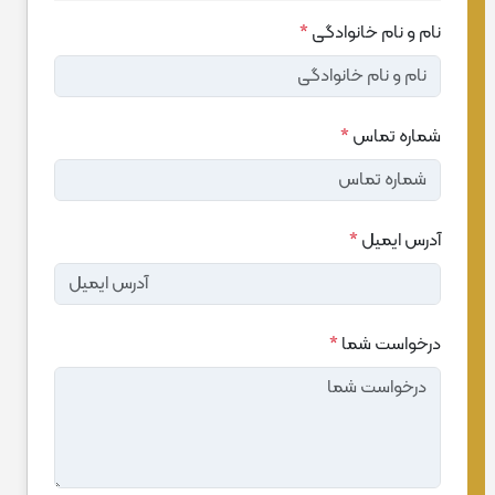
نام و نام خانوادگی
*
شماره تماس
*
آدرس ایمیل
*
درخواست شما
*