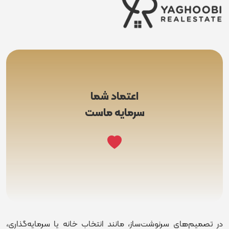
اعتماد شما
سرمایه ماست
در تصمیم‌های سرنوشت‌ساز، مانند انتخاب خانه یا سرمایه‌گذاری،