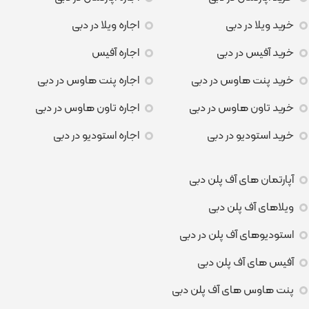
خرید ویلا در دبی
اجاره ویلا در دبی
خرید آفیس در دبی
اجاره آفیس
خرید پنت هاوس در دبی
اجاره پنت هاوس در دبی
خرید تاون هاوس در دبی
اجاره تاون هاوس در دبی
خرید استودیو در دبی
اجاره استودیو در دبی
آپارتمان های آف پلن دبی
ویلاهای آف پلن دبی
استودیوهای آف پلن در دبی
آفیس های آف پلن دبی
پنت هاوس های آف پلن دبی