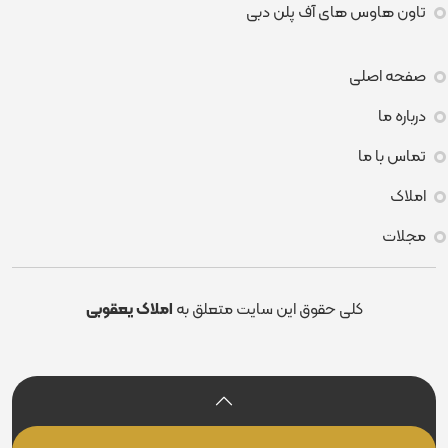
تاون هاوس های آف پلن دبی
صفحه اصلی
درباره ما
تماس با ما
املاک
مجلات
کلی حقوق این سایت متعلق به
املاک یعقوبی