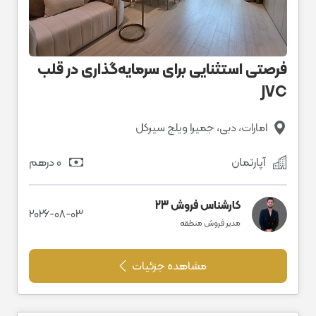
فرصتی استثنایی برای سرمایه‌گذاری در قلب
JVC
امارات، دبی، جمیرا ویلج سیرکل
آپارتمان
0 درهم
کارشناس فروش 23
2026-08-03
مدیر فروش منطقه
مشاهده جزئیات