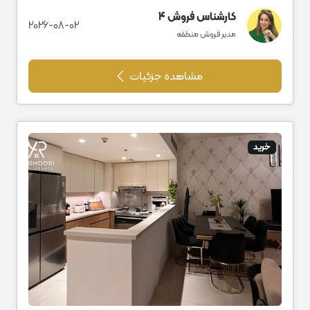
کارشناس فروش 4
2026-08-02
مدیر فروش منطقه
مشاهده جزئیات
خرید