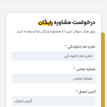
درخواست مشاوره
رایگان
برای ملک سوال دارید؟ از مشاوره رایگان ما استفاده کنید .
نام و نام خانوادگی
*
شماره تماس
*
آدرس ایمیل
*