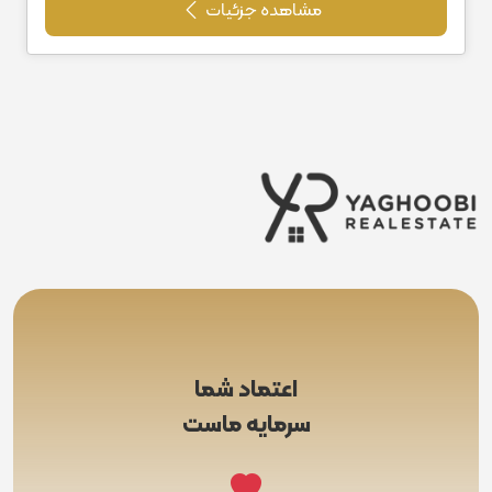
مشاهده جزئیات
اعتماد شما
سرمایه ماست