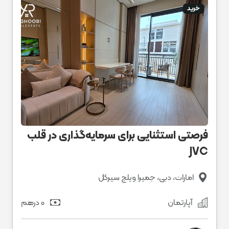
خرید
فرصتی استثنایی برای سرمایه‌گذاری در قلب
JVC
امارات، دبی، جمیرا ویلج سیرکل
آپارتمان
0 درهم