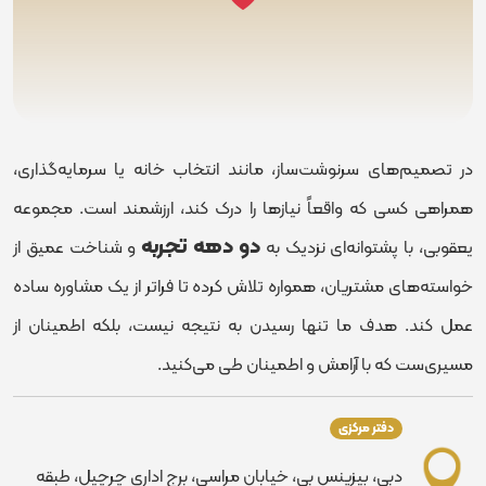
در تصمیم‌های سرنوشت‌ساز، مانند انتخاب خانه یا سرمایه‌گذاری،
همراهی کسی که واقعاً نیازها را درک کند، ارزشمند است. مجموعه
دو دهه تجربه
یعقوبی، با پشتوانه‌ای نزدیک به
و شناخت عمیق از
خواسته‌های مشتریان، همواره تلاش کرده تا فراتر از یک مشاوره ساده
عمل کند. هدف ما تنها رسیدن به نتیجه نیست، بلکه اطمینان از
مسیری‌ست که با آرامش و اطمینان طی می‌کنید.
دفتر مرکزی
دبی، بیزینس بی، خیابان مراسی، برج اداری چرچیل، طبقه