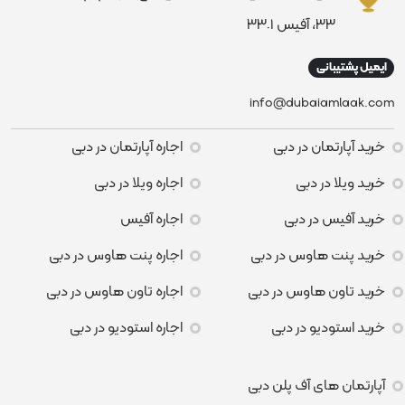
٣٣، آفیس ٣٣٠١
ایمیل پشتیبانی
info@dubaiamlaak.com
خرید آپارتمان در دبی
اجاره آپارتمان در دبی
خرید ویلا در دبی
اجاره ویلا در دبی
خرید آفیس در دبی
اجاره آفیس
خرید پنت هاوس در دبی
اجاره پنت هاوس در دبی
خرید تاون هاوس در دبی
اجاره تاون هاوس در دبی
خرید استودیو در دبی
اجاره استودیو در دبی
آپارتمان های آف پلن دبی