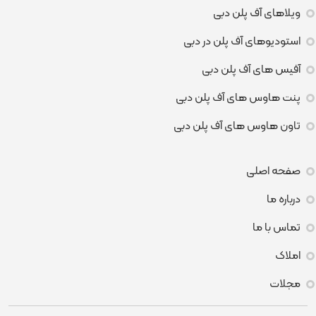
ویلاهای آف پلن دبی
استودیوهای آف پلن در دبی
آفیس های آف پلن دبی
پنت هاوس های آف پلن دبی
تاون هاوس های آف پلن دبی
صفحه اصلی
درباره ما
تماس با ما
املاک
مجلات