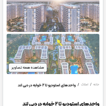
مشاهده همه تصاویر
خانه
املاک
واحدهای استودیو تا 2 خوابه در دبی لند
واحدهای استودیو تا 2 خوابه در دبی لند